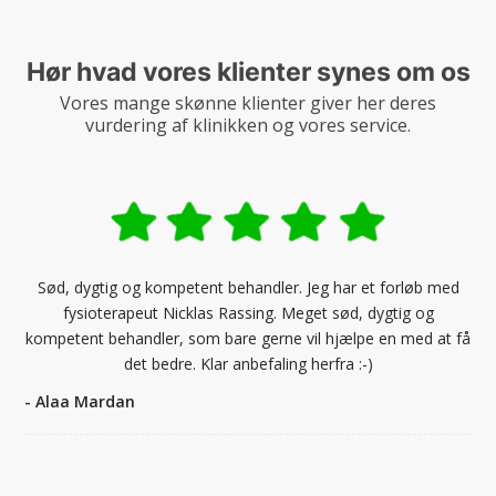
Hør hvad vores klienter synes om os
Vores mange skønne klienter giver her deres
vurdering af klinikken og vores service.
Sød, dygtig og kompetent behandler. Jeg har et forløb med
fysioterapeut Nicklas Rassing. Meget sød, dygtig og
kompetent behandler, som bare gerne vil hjælpe en med at få
det bedre. Klar anbefaling herfra :-)
- Alaa Mardan