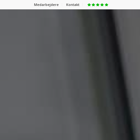
Medarbejdere
Kontakt