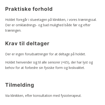
Praktiske forhold
Holdet foregår i stueetagen på klinikken, i vores træningssal.
Der er omklædnings- og bad mulighed både før og efter
træningen.
Krav til deltager
Der er ingen forudsætninger for at deltage på holdet.
Holdet henvender sig til alle seniorer (+65), der har lyst og
behov for at forbedre sin fysiske form og livskvalitet.
Tilmelding
Via klinikken, efter konsultation med fysioterapeut.