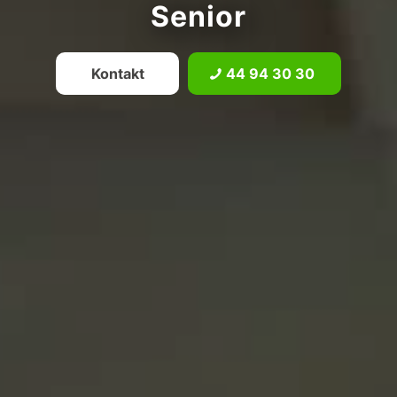
Senior
Kontakt
44 94 30 30