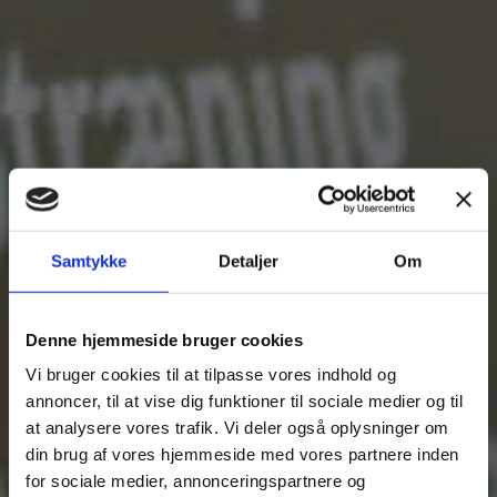
Samtykke
Detaljer
Om
Denne hjemmeside bruger cookies
Vi bruger cookies til at tilpasse vores indhold og
annoncer, til at vise dig funktioner til sociale medier og til
at analysere vores trafik. Vi deler også oplysninger om
din brug af vores hjemmeside med vores partnere inden
for sociale medier, annonceringspartnere og