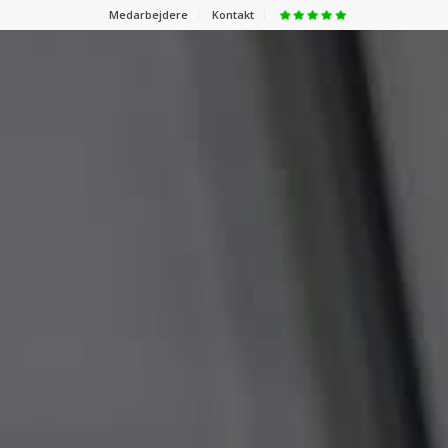
Medarbejdere
Kontakt