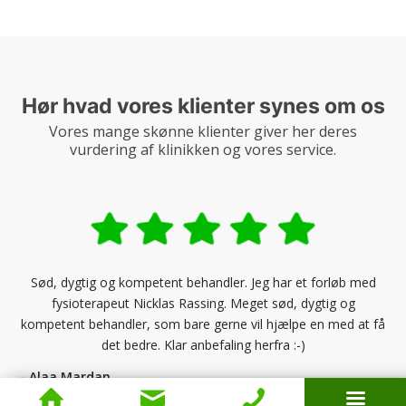
Hør hvad vores klienter synes om os
Vores mange skønne klienter giver her deres
vurdering af klinikken og vores service.
Sød, dygtig og kompetent behandler. Jeg har et forløb med
fysioterapeut Nicklas Rassing. Meget sød, dygtig og
kompetent behandler, som bare gerne vil hjælpe en med at få
det bedre. Klar anbefaling herfra :-)
- Alaa Mardan