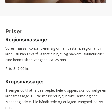
Priser
Regionsmassage
:
​Vores massør koncentrerer sig om en bestemt region af din
krop. Du kan f.eks få løsnet din ryg- og nakkemuskulatur eller
dine benmuskler. Varighed: ca. 25 min.
Pris
: 349,00 kr.​
Kropsmassage
:
​Trænger du til at få bearbejdet hele kroppen, skal du vælge en
kropsmassage. Du får masseret ryg, nakke, arme og ben.
Medbring selv et lille håndklæde og et lagen. Varighed: ca. 55
min.​