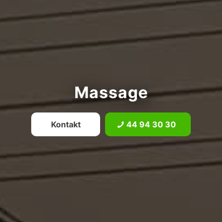
Massage
Kontakt
44 94 30 30