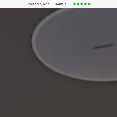
Medarbejdere
Kontakt