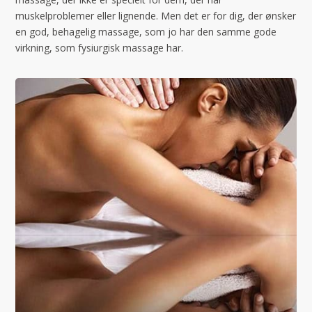
muskelproblemer eller lignende. Men det er for dig, der ønsker
en god, behagelig massage, som jo har den samme gode
virkning, som fysiurgisk massage har.